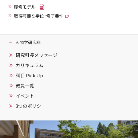
履修モデル
取得可能な学位・修了要件
人間学研究科
研究科長メッセージ
カリキュラム
科目 Pick Up
教員一覧
イベント
3つのポリシー