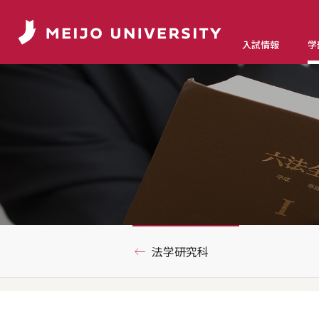
入試情報
学
法学研究科