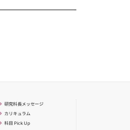
研究科長メッセージ
カリキュラム
科目 Pick Up