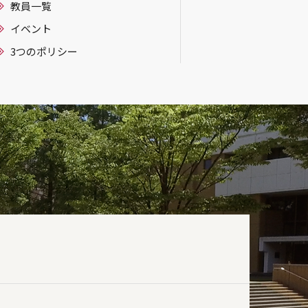
教員一覧
イベント
3つのポリシー