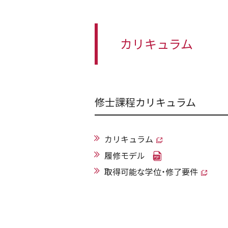
カリキュラム
修士課程カリキュラム
カリキュラム
履修モデル
取得可能な学位・修了要件