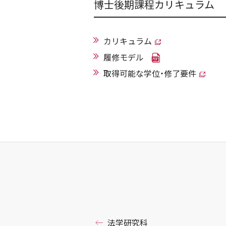
博士後期課程カリキュラム
カリキュラム
履修モデル
取得可能な学位・修了要件
法学研究科