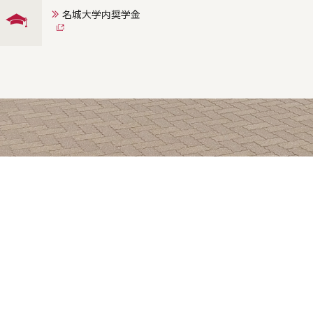
名城大学内奨学金