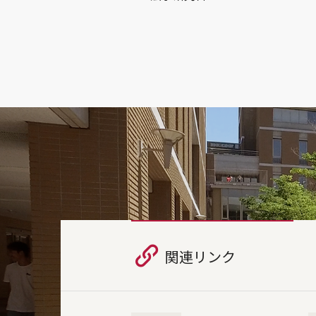
関連リンク