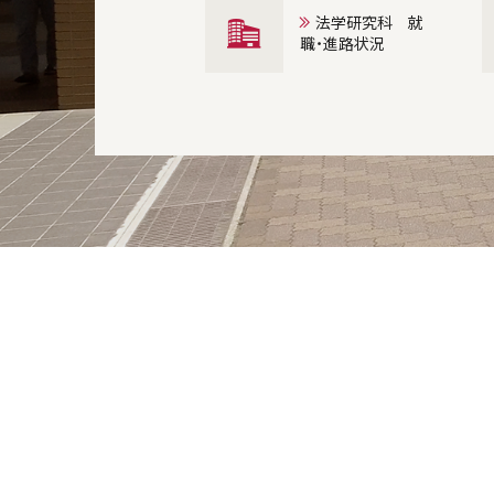
法学研究科 就
職・進路状況