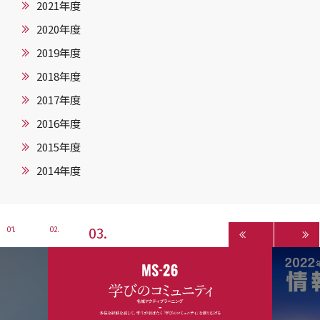
2021年度
2020年度
2019年度
2018年度
2017年度
2016年度
2015年度
2014年度
3
1
2