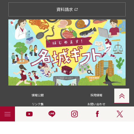
資料請求
情報公開
採用情報
リンク集
お問い合わせ
メディアの皆さま
卒業生の皆さま