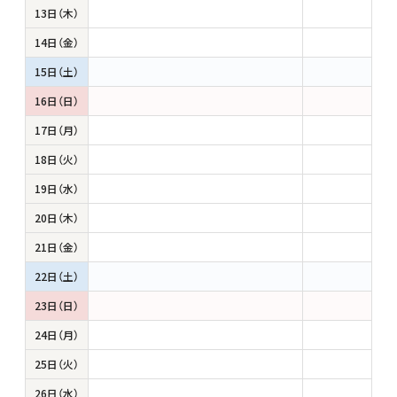
13日（木）
14日（金）
15日（土）
16日（日）
17日（月）
18日（火）
19日（水）
20日（木）
21日（金）
22日（土）
23日（日）
24日（月）
25日（火）
26日（水）