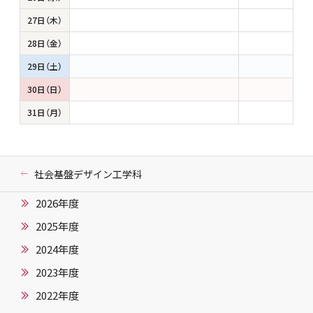
27日（木）
28日（金）
29日（土）
30日（日）
31日（月）
社会基盤デザイン工学科
2026年度
2025年度
2024年度
2023年度
2022年度