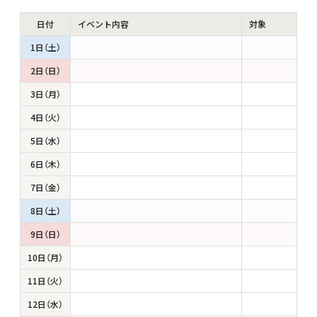
日付
イベント内容
対象
1日（土）
2日（日）
3日（月）
4日（火）
5日（水）
6日（木）
7日（金）
8日（土）
9日（日）
10日（月）
11日（火）
12日（水）