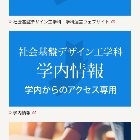
社会基盤デザイン工学科 学科運営ウェブサイト
学内情報