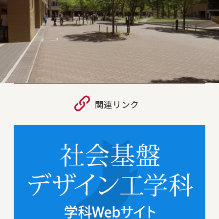
関連リンク