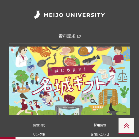
資料請求
情報公開
採用情報
リンク集
お問い合わせ