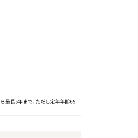
ら最長5年まで、ただし定年年齢65