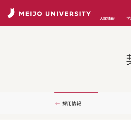
入試情報
学
採用情報