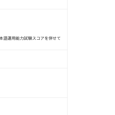
日本語運用能力試験スコアを併せて