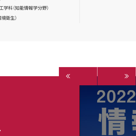
工学科（知能情報学分野）
環境衛生）