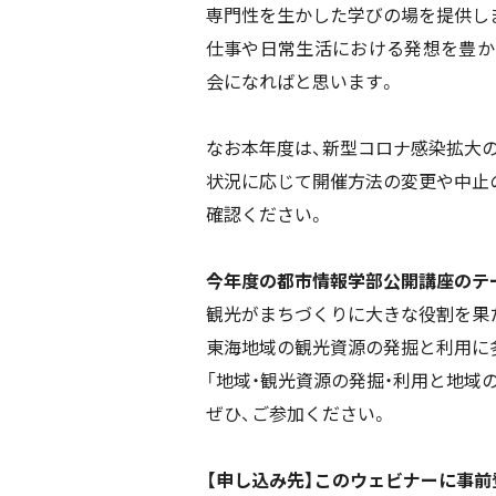
専門性を生かした学びの場を提供し
仕事や日常生活における発想を豊か
会になればと思います。
なお本年度は、新型コロナ感染拡大
状況に応じて開催方法の変更や中止
確認ください。
今年度の都市情報学部公開講座のテ
観光がまちづくりに大きな役割を果
東海地域の観光資源の発掘と利用に
「地域・観光資源の発掘・利用と地域
ぜひ、ご参加ください。
【申し込み先】このウェビナーに事前