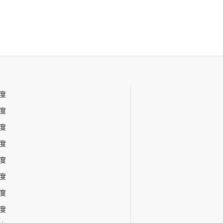
年度
年度
年度
年度
年度
年度
年度
年度