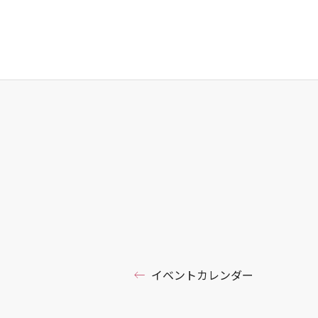
イベントカレンダー