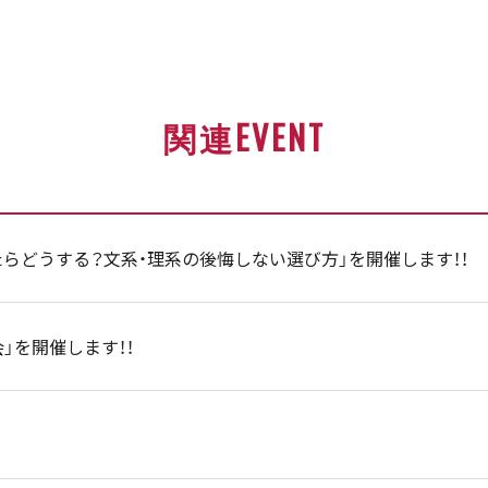
関連EVENT
らどうする？文系・理系の後悔しない選び方」を開催します！！
会」を開催します！！