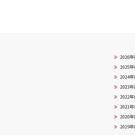
2026
2025
2024
2023
2022
2021
2020
2019