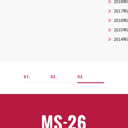
2018
2017
2016
2015
2014
1
2
3