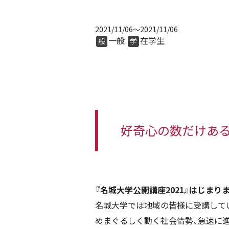
2021/11/06
～2021/11/06
一般
在学生
般
学
好奇心の数だけあ
『名城大学公開講座2021』はじまりま
名城大学では地域の皆様に受講して
めまぐるしく動く社会情勢、急速に