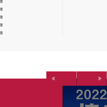
年度
年度
年度
年度
年度