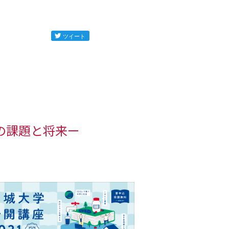
の課題と将来ー