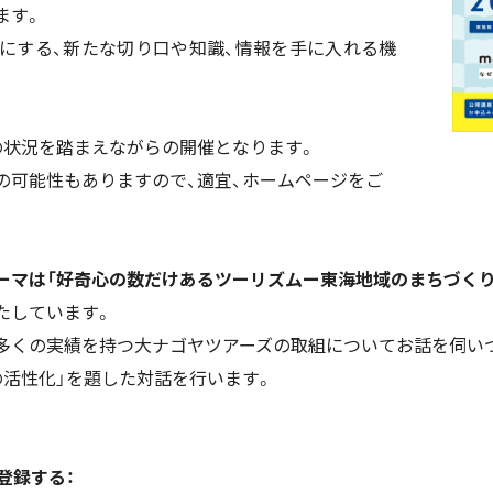
ます。
にする、新たな切り口や知識、情報を手に入れる機
の状況を踏まえながらの開催となります。
の可能性もありますので、適宜、ホームページをご
ーマは「好奇心の数だけあるツーリズムー東海地域のまちづくり
たしています。
多くの実績を持つ大ナゴヤツアーズの取組についてお話を伺い
の活性化」を題した対話を行います。
登録する：