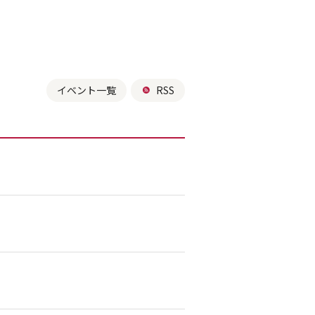
イベント一覧
RSS