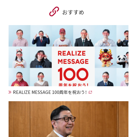
おすすめ
REALIZE MESSAGE 100周年を祝おう！