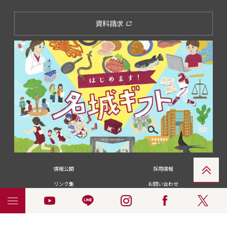
資料請求
情報公開
採用情報
リンク集
お問い合わせ
メディアの皆さま
卒業生の皆さま