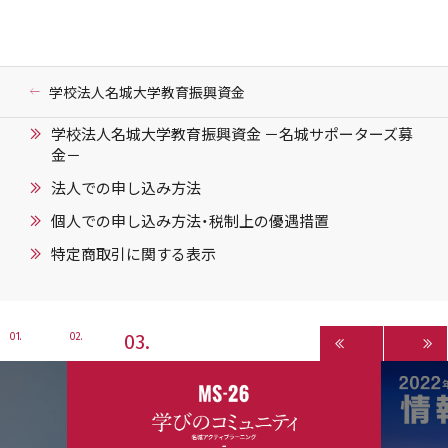
学校法人名城大学教育振興資金
学校法人名城大学教育振興資金 －名城サポーターズ募
金－
法人での申し込み方法
個人での申し込み方法・税制上の優遇措置
特定商取引に関する表示
3
1
2