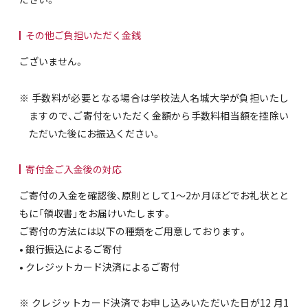
その他ご負担いただく金銭
ございません。
※ 手数料が必要となる場合は学校法人名城大学が負担いたし
ますので、ご寄付をいただく金額から手数料相当額を控除い
ただいた後にお振込ください。
寄付金ご入金後の対応
ご寄付の入金を確認後、原則として1～2か月ほどでお礼状とと
もに「領収書」をお届けいたします。
ご寄付の方法には以下の種類をご用意しております。
• 銀行振込によるご寄付
• クレジットカード決済によるご寄付
※ クレジットカード決済でお申し込みいただいた日が12 月1