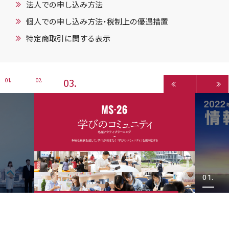
法人での申し込み方法
個人での申し込み方法・税制上の優遇措置
特定商取引に関する表示
3
1
2