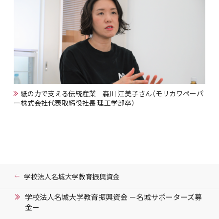
紙の力で支える伝統産業 森川 江美子さん（モリカワペーパ
ー株式会社代表取締役社長 理工学部卒）
学校法人名城大学教育振興資金
学校法人名城大学教育振興資金 －名城サポーターズ募
金－