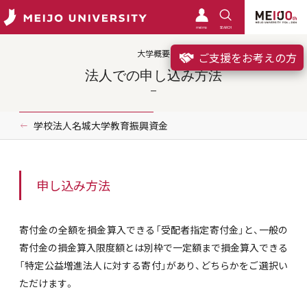
meimo
SEARCH
大学概要
ご支援をお考えの方
法人での申し込み方法
学校法人名城大学教育振興資金
申し込み方法
寄付金の全額を損金算入できる「受配者指定寄付金」と、一般の
寄付金の損金算入限度額とは別枠で一定額まで損金算入できる
「特定公益増進法人に対する寄付」があり、どちらかをご選択い
ただけます。