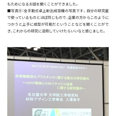
もためになるお話を聞くことができました。
■写真④：全手動式卓上射出成型機の写真です。自分の研究室
で使っているものとほぼ同じもので、企業の方からこのように
つかうと上手に成型が可能だということなどを聞くことがで
き、これからの研究に活用していけたらいいなと感じました。