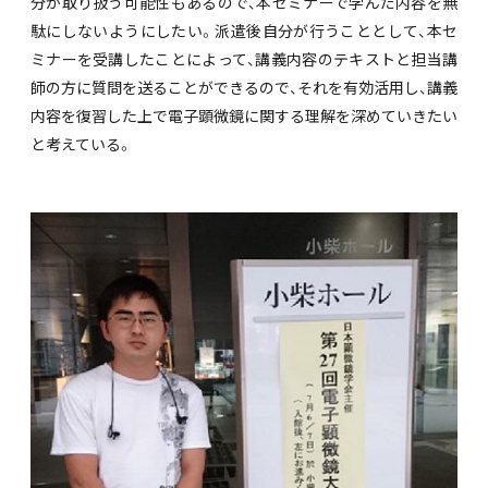
分が取り扱う可能性もあるので、本セミナーで学んだ内容を無
駄にしないようにしたい。派遣後自分が行うこととして、本セ
ミナーを受講したことによって、講義内容のテキストと担当講
師の方に質問を送ることができるので、それを有効活用し、講義
内容を復習した上で電子顕微鏡に関する理解を深めていきたい
と考えている。