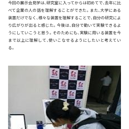
今回の展示会見学は、研究室に入ってからは初めてで、去年に比
べて企業の人の話を理解することができた。また、大学にある
装置だけでなく、様々な装置を理解することで、自分の研究によ
り広がりが出ると感じた。今後は、自分で動いて実験できるよ
うにしていこうと思う。そのためにも、実験に用いる装置を今
まで以上に理解して、使いこなせるようにしたいと考えてい
る。