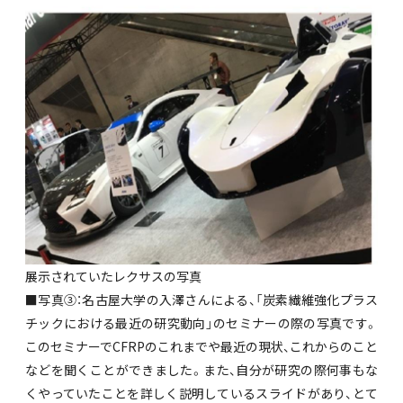
展示されていたレクサスの写真
■写真③：名古屋大学の入澤さんによる、「炭素繊維強化プラス
チックにおける最近の研究動向」のセミナーの際の写真です。
このセミナーでCFRPのこれまでや最近の現状、これからのこと
などを聞くことができました。また、自分が研究の際何事もな
くやっていたことを詳しく説明しているスライドがあり、とて