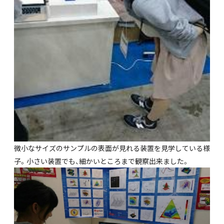
微小なサイズのサンプルの表面が見れる装置を見学している様
子。小さい装置でも、細かいところまで観察出来ました。