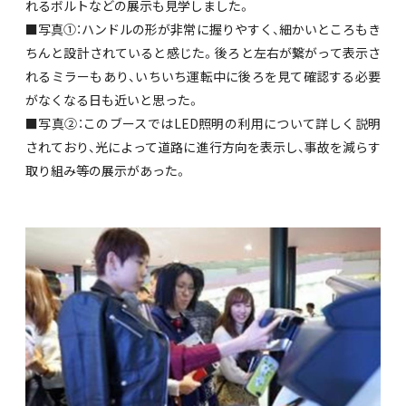
れるボルトなどの展示も見学しました。
■写真①：ハンドルの形が非常に握りやすく、細かいところもき
ちんと設計されていると感じた。後ろと左右が繋がって表示さ
れるミラーもあり、いちいち運転中に後ろを見て確認する必要
がなくなる日も近いと思った。
■写真②：このブースではLED照明の利用について詳しく説明
されており、光によって道路に進行方向を表示し、事故を減らす
取り組み等の展示があった。