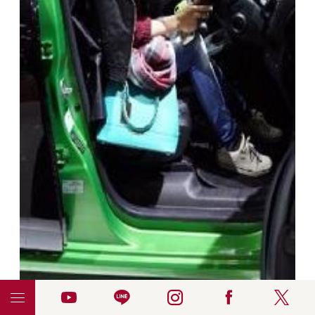
■写真③：試乗しているところ。