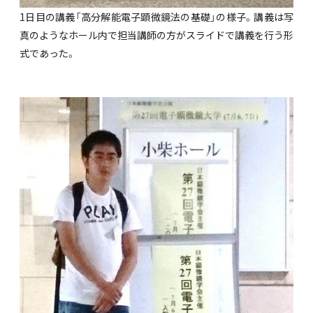
1日目の講義「高分解能電子顕微鏡法の基礎」の様子。講義は写
真のようなホール内で担当講師の方がスライドで講義を行う形
式であった。