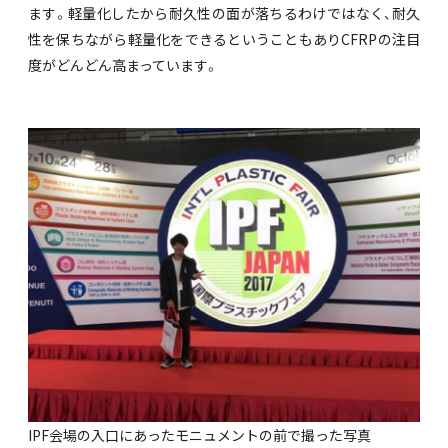
ます。軽量化したから耐久性の面が落ちるわけではなく、耐久
性を保ちながら軽量化をできるということもありCFRPの注目
度がどんどん高まっています。
IPF会場の入口にあったモニュメントの前で撮った写真