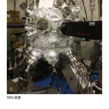
MBE装置