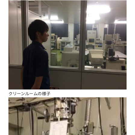
クリーンルームの様子