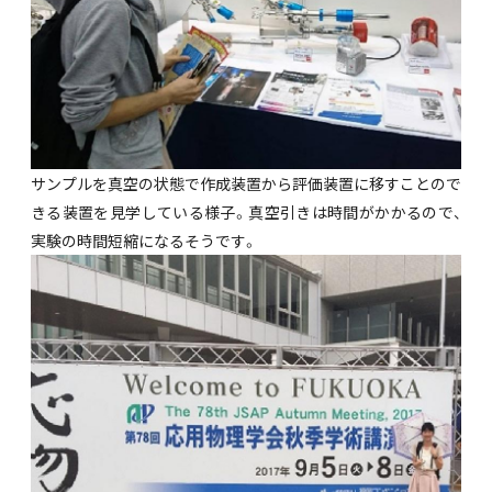
サンプルを真空の状態で作成装置から評価装置に移すことので
きる装置を見学している様子。真空引きは時間がかかるので、
実験の時間短縮になるそうです。