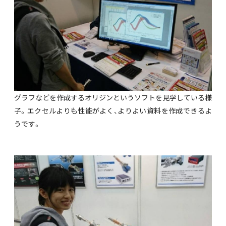
グラフなどを作成するオリジンというソフトを見学している様
子。エクセルよりも性能がよく、よりよい資料を作成できるよ
うです。