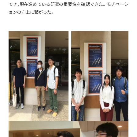
でき、現在進めている研究の重要性を確認できた。モチベーシ
ョンの向上に繋がった。