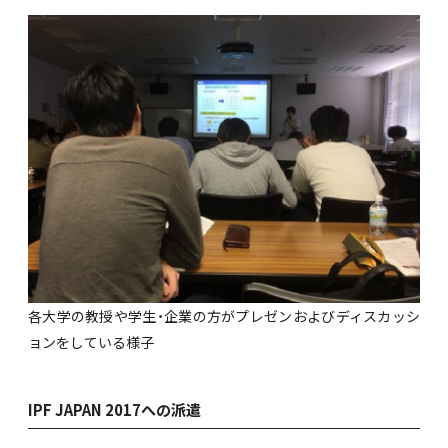
各大学の教授や学生・企業の方がプレゼンおよびディスカッシ
ョンをしている様子
IPF JAPAN 2017への派遣