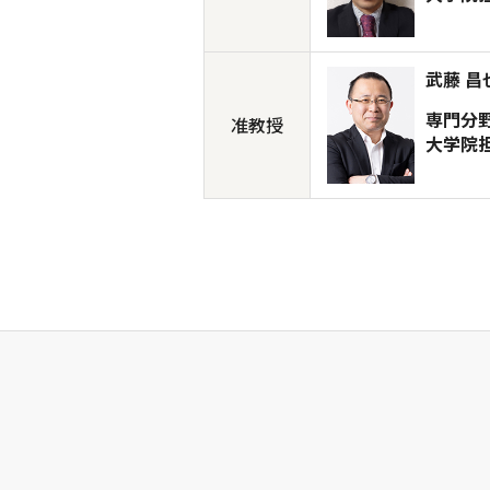
武藤 昌
専門分
准教授
大学院