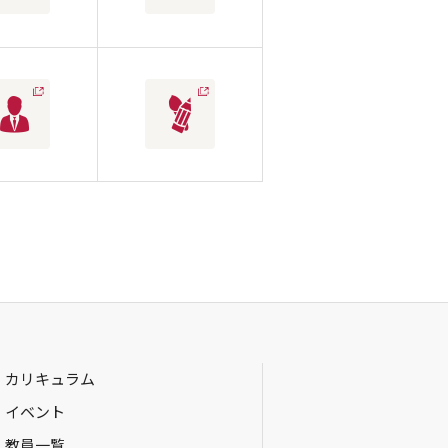
カリキュラム
イベント
教員一覧