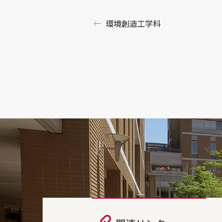
環境創造工学科