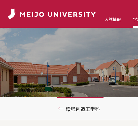
入試情報
学
環境創造工学科