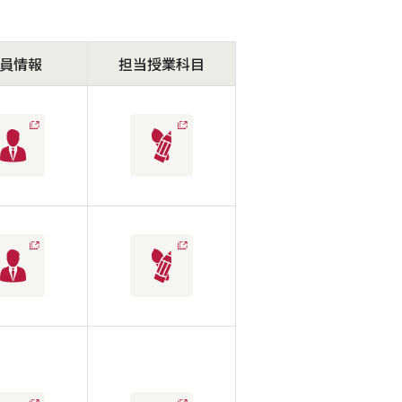
員情報
担当授業科目