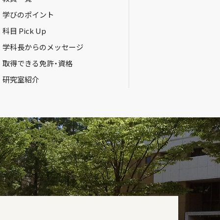
学びのポイント
科目 Pick Up
学科長からのメッセージ
取得できる免許・資格
研究室紹介