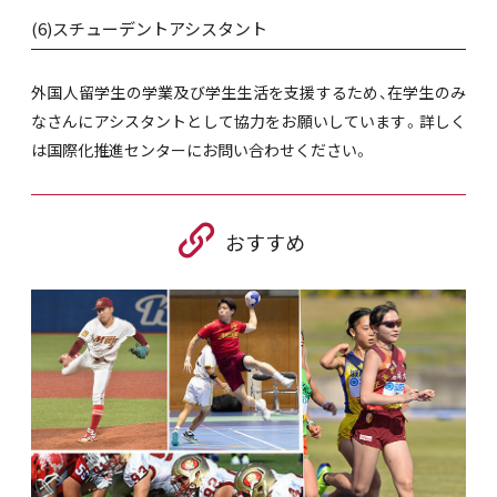
(6)スチューデントアシスタント
外国人留学生の学業及び学生生活を支援するため、在学生のみ
なさんにアシスタントとして協力をお願いしています。詳しく
は国際化推進センターにお問い合わせください。
おすすめ