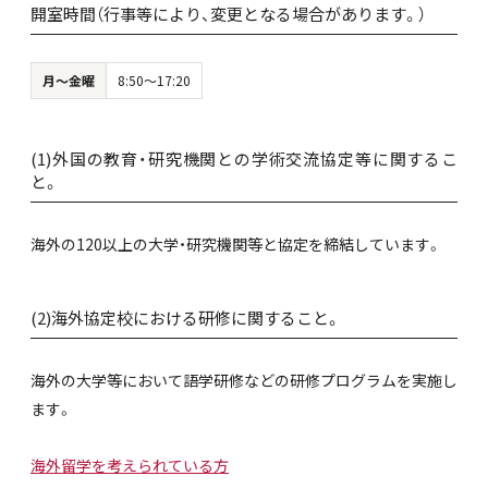
開室時間（行事等により、変更となる場合があります。）
月～金曜
8:50～17:20
(1)外国の教育・研究機関との学術交流協定等に関するこ
と。
海外の120以上の大学・研究機関等と協定を締結しています。
(2)海外協定校における研修に関すること。
海外の大学等において語学研修などの研修プログラムを実施し
ます。
海外留学を考えられている方