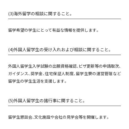
(3)海外留学の相談に関すること。
留学希望の学生にとって有益な情報を提供します。
(4)外国人留学生の受け入れおよび相談に関すること。
外国人留学生入学試験の出願資格確認、ビザ更新等の申請取次、
ガイダンス、奨学金、住宅保証人制度、留学生寮の運営管理など
留学生の学生生活を支援します。
(5)外国人留学生の諸行事に関すること。
留学生懇談会、文化施設や会社の見学会等を開催します。