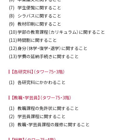
学生便覧に関すること
シラバスに関すること
教材印刷に関すること
学部の教育課程（カリキュラム）に関すること
時間割に関すること
身分（休学・復学・退学）に関すること
学費の延納手続きに関すること
【各研究科】（タワー75・3階）
各研究科にかかわること
【教職・学芸員】（タワー75・3階）
教職課程の免許状に関すること
学芸員課程に関すること
教職・学芸員課程の履修に関すること
【総務】（タワー75・4階）