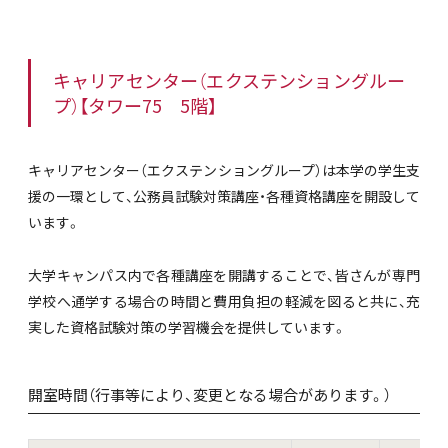
キャリアセンター（エクステンショングルー
プ）【タワー75 5階】
キャリアセンター（エクステンショングループ）は本学の学生支
援の一環として、公務員試験対策講座・各種資格講座を開設して
います。
大学キャンパス内で各種講座を開講することで、皆さんが専門
学校へ通学する場合の時間と費用負担の軽減を図ると共に、充
実した資格試験対策の学習機会を提供しています。
開室時間（行事等により、変更となる場合があります。）