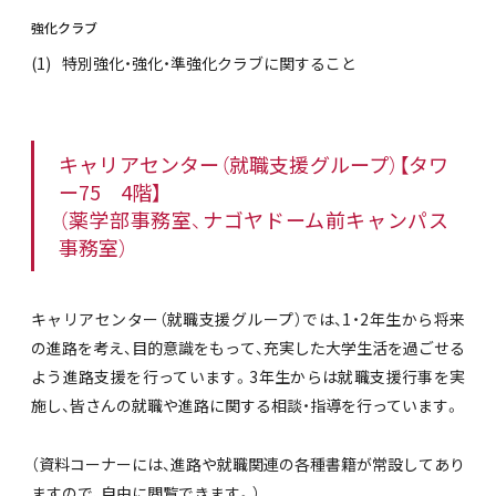
強化クラブ
特別強化・強化・準強化クラブに関すること
キャリアセンター（就職支援グループ）【タワ
ー75 4階】
（薬学部事務室、ナゴヤドーム前キャンパス
事務室）
キャリアセンター（就職支援グループ）では、1・2年生から将来
の進路を考え、目的意識をもって、充実した大学生活を過ごせる
よう進路支援を行っています。3年生からは就職支援行事を実
施し、皆さんの就職や進路に関する相談・指導を行っています。
（資料コーナーには、進路や就職関連の各種書籍が常設してあり
ますので、自由に閲覧できます。）