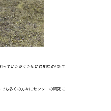
知っていただくために愛知県の「新エ
しでも多くの方々にセンターの研究に