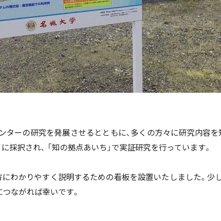
ンターの研究を発展させるとともに、多くの方々に研究内容を
に採択され、 「知の拠点あいち」で実証研究を行っています。
方にわかりやすく説明するための看板を設置いたしました。少
につながれば幸いです。