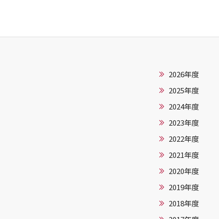
2026年度
2025年度
2024年度
2023年度
2022年度
2021年度
2020年度
2019年度
2018年度