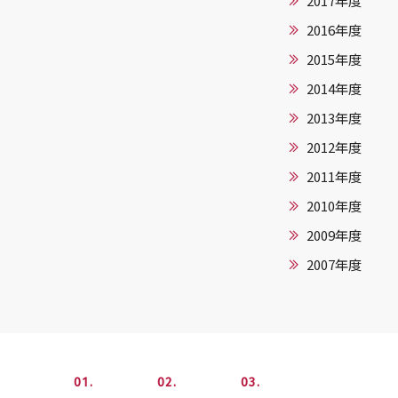
2017年度
2016年度
2015年度
2014年度
2013年度
2012年度
2011年度
2010年度
2009年度
2007年度
1
2
3