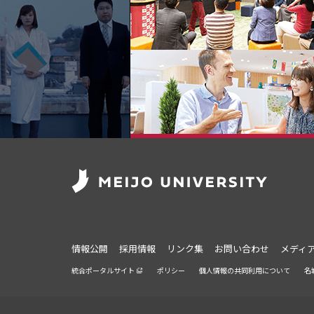
情報公開
採用情報
リンク集
お問い合わせ
メディ
統合ポータルサイト
ポリシー
個人情報の共同利用について
名