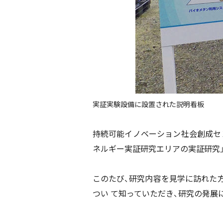
実証実験設備に設置された説明看板
持続可能イノベーション社会創成セ
ネルギー実証研究エリアの実証研究」
このたび、研究内容を見学に訪れた
つい て知っていただき、研究の発展