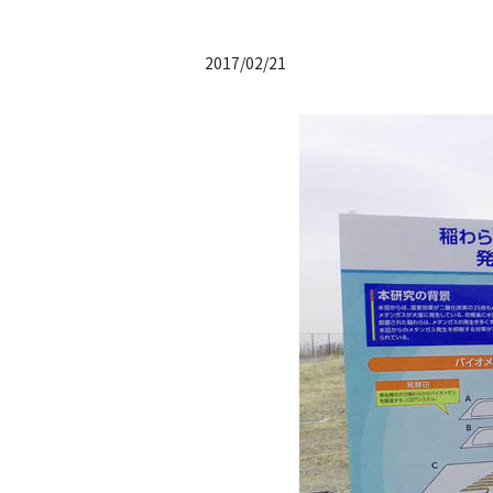
2017/02/21