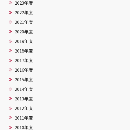
2023年度
2022年度
2021年度
2020年度
2019年度
2018年度
2017年度
2016年度
2015年度
2014年度
2013年度
2012年度
2011年度
2010年度