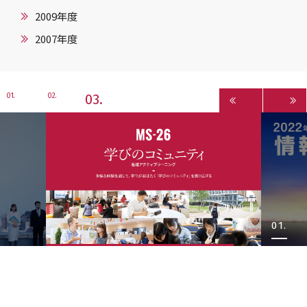
2009年度
2007年度
3
1
2