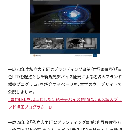
平成28年度私立大学研究ブランディング事業（世界展開型）「青
色LEDを起点とした新規光デバイス開発による名城大ブランド
構築プログラム」を紹介するページを、本学のウェブサイトで
公開しました。
「青色LEDを起点とした新規光デバイス開発による名城大ブラ
ンド構築プログラム」
平成28年度「私立大学研究ブランディング事業（世界展開型）」
は全国で23校が選定され、本学の「青色LEDを起点とした新規