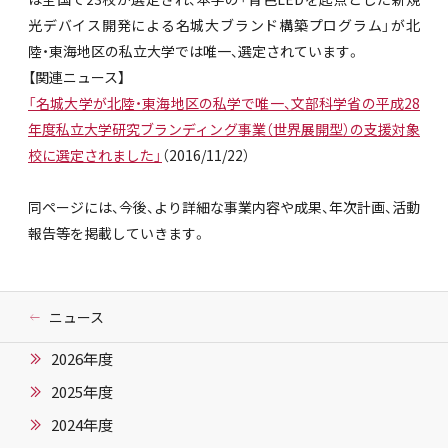
光デバイス開発による名城大ブランド構築プログラム」が北
陸・東海地区の私立大学では唯一、選定されています。
【関連ニュース】
「名城大学が北陸・東海地区の私学で唯一、文部科学省の平成28
年度私立大学研究ブランディング事業（世界展開型）の支援対象
校に選定されました」
（2016/11/22）
同ページには、今後、より詳細な事業内容や成果、年次計画、活動
報告等を掲載していきます。
ニュース
2026年度
2025年度
2024年度