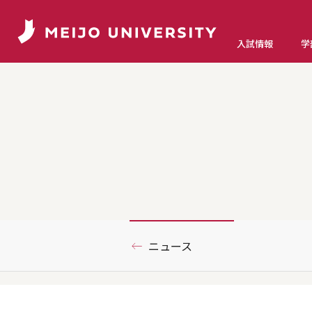
入試情報
学
ニュース