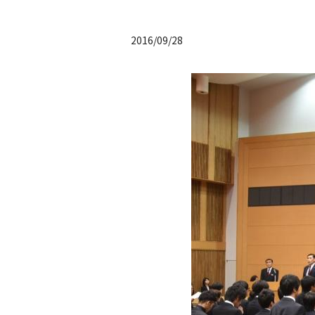
2016/09/28