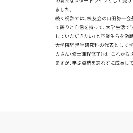
の新たなスタートラインとして受け
ました。
続く祝辞では、校友会の山田弥一会
て誇りと自信を持って、大学生活で
していただきたい」と卒業生らを激
大学院経営学研究科の代表として
カさん（修士課程修了）は「これから
ますが、学ぶ姿勢を忘れずに成長し