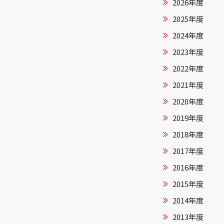
2026年度
2025年度
2024年度
2023年度
2022年度
2021年度
2020年度
2019年度
2018年度
2017年度
2016年度
2015年度
2014年度
2013年度