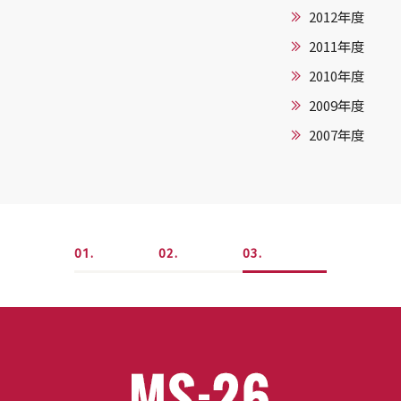
2012年度
2011年度
2010年度
2009年度
2007年度
1
2
3