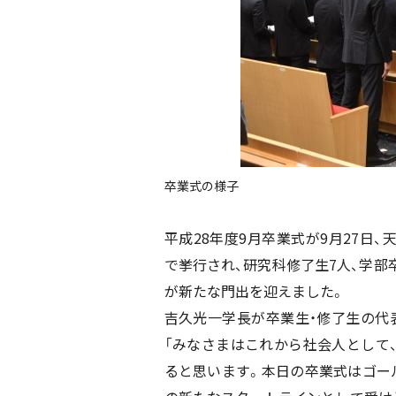
卒業式の様子
平成28年度9月卒業式が9月27日
で挙行され、研究科修了生7人、学部卒
が新たな門出を迎えました。
吉久光一学長が卒業生・修了生の代
「みなさまはこれから社会人として
ると思います。本日の卒業式はゴー