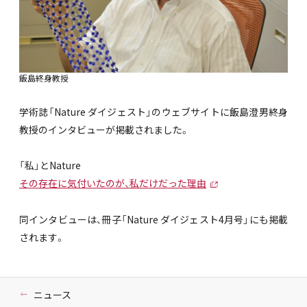
飯島終身教授
学術誌「Nature ダイジェスト」のウェブサイトに飯島澄男終身
教授のインタビューが掲載されました。
「私」とNature
その存在に気付いたのが、私だけだった理由
同インタビューは、冊子「Nature ダイジェスト4月号」にも掲載
されます。
ニュース