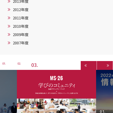
2013年度
2012年度
2011年度
2010年度
2009年度
2007年度
3
1
2