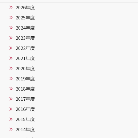
2026年度
2025年度
2024年度
2023年度
2022年度
2021年度
2020年度
2019年度
2018年度
2017年度
2016年度
2015年度
2014年度