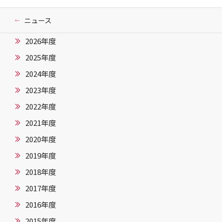
ニュース
2026年度
2025年度
2024年度
2023年度
2022年度
2021年度
2020年度
2019年度
2018年度
2017年度
2016年度
2015年度