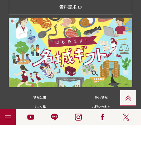
資料請求
情報公開
採用情報
リンク集
お問い合わせ
メディアの皆さま
卒業生の皆さま