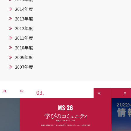
2014年度
2013年度
2012年度
2011年度
2010年度
2009年度
2007年度
3
1
2