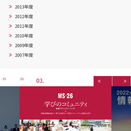
2013年度
2012年度
2011年度
2010年度
2009年度
2007年度
3
1
2