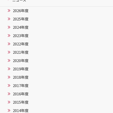
2026年度
2025年度
2024年度
2023年度
2022年度
2021年度
2020年度
2019年度
2018年度
2017年度
2016年度
2015年度
2014年度