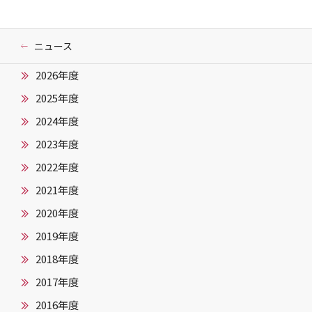
ニュース
2026年度
2025年度
2024年度
2023年度
2022年度
2021年度
2020年度
2019年度
2018年度
2017年度
2016年度