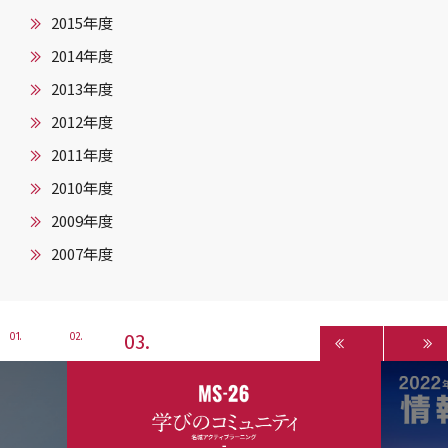
2015年度
2014年度
2013年度
2012年度
2011年度
2010年度
2009年度
2007年度
3
1
2