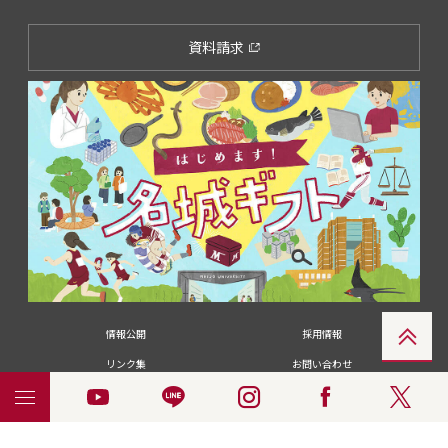
資料請求
情報公開
採用情報
リンク集
お問い合わせ
メディアの皆さま
卒業生の皆さま