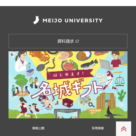
資料請求
情報公開
採用情報