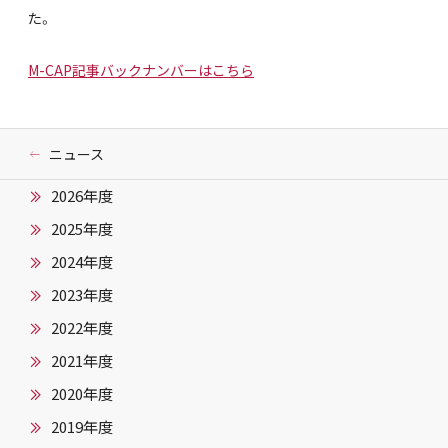
た。
M-CAP記事バックナンバーはこちら
ニュース
2026年度
2025年度
2024年度
2023年度
2022年度
2021年度
2020年度
2019年度