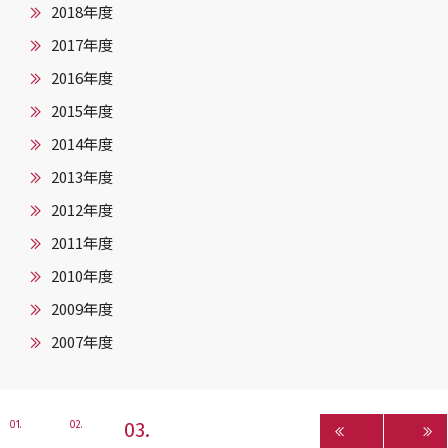
2018年度
2017年度
2016年度
2015年度
2014年度
2013年度
2012年度
2011年度
2010年度
2009年度
2007年度
3
1
2