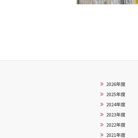
2026年度
2025年度
2024年度
2023年度
2022年度
2021年度