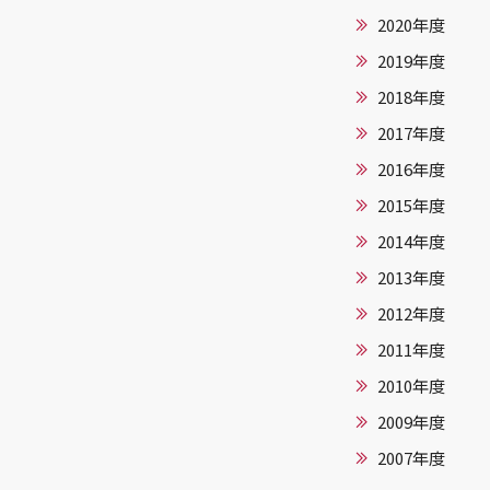
2020年度
2019年度
2018年度
2017年度
2016年度
2015年度
2014年度
2013年度
2012年度
2011年度
2010年度
2009年度
2007年度