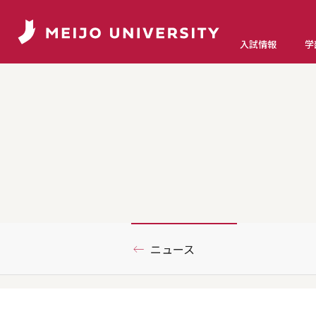
入試情報
学
ニュース