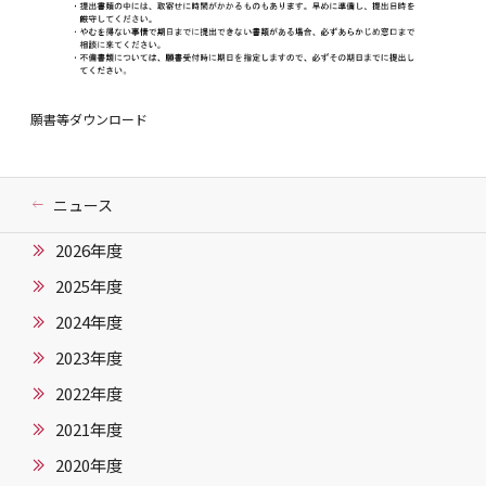
願書等ダウンロード
ニュース
2026年度
2025年度
2024年度
2023年度
2022年度
2021年度
2020年度