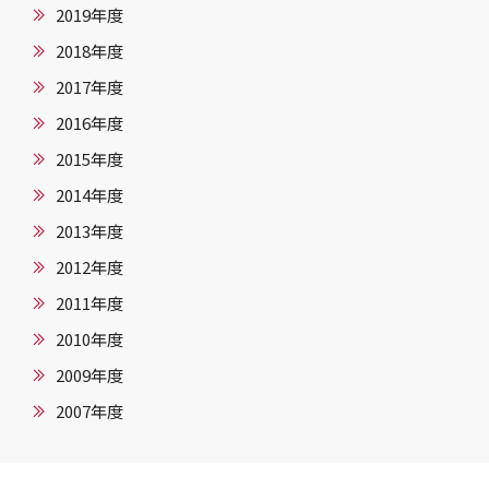
2019年度
2018年度
2017年度
2016年度
2015年度
2014年度
2013年度
2012年度
2011年度
2010年度
2009年度
2007年度