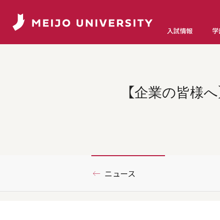
入試情報
学
【企業の皆様へ
ニュース