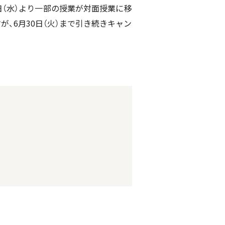
（水）より一部の授業が対面授業に移
、6月30日（火）まで引き続きキャン