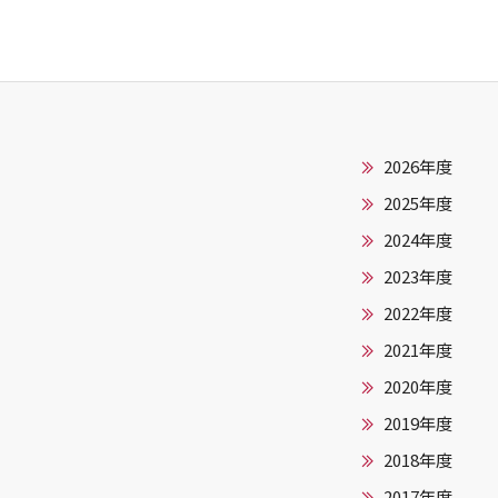
2026年度
2025年度
2024年度
2023年度
2022年度
2021年度
2020年度
2019年度
2018年度
2017年度