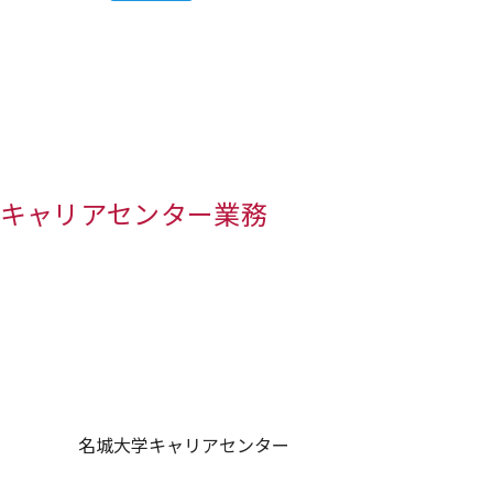
うキャリアセンター業務
名城大学キャリアセンター