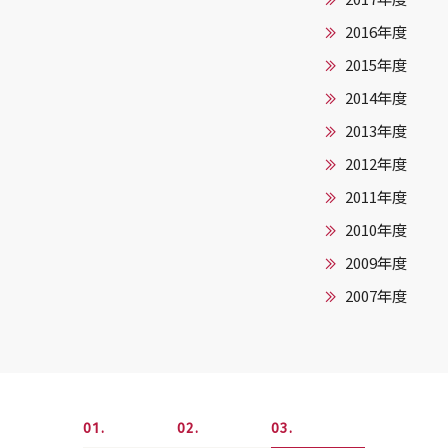
2016年度
2015年度
2014年度
2013年度
2012年度
2011年度
2010年度
2009年度
2007年度
1
2
3