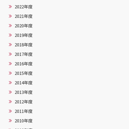
2022年度
2021年度
2020年度
2019年度
2018年度
2017年度
2016年度
2015年度
2014年度
2013年度
2012年度
2011年度
2010年度