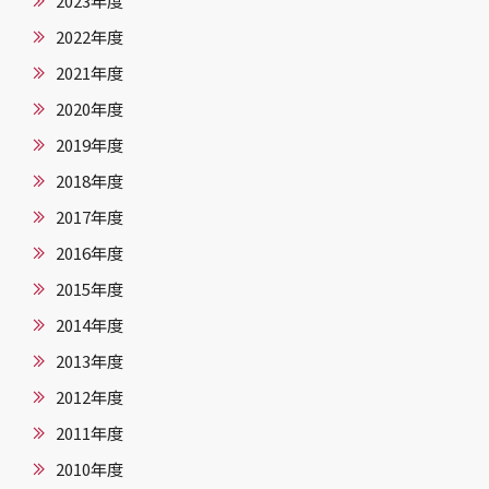
2023年度
2022年度
2021年度
2020年度
2019年度
2018年度
2017年度
2016年度
2015年度
2014年度
2013年度
2012年度
2011年度
2010年度