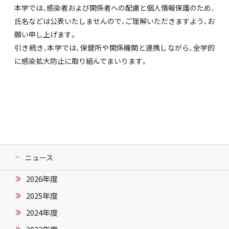
本学では、感染者および関係者への配慮と個人情報保護のため、
氏名などは公表いたしませんので、ご理解いただきますよう、お
願い申し上げます。
引き続き、本学では、保健所や関係機関と連携しながら、全学的
に感染拡大防止に取り組んでまいります。
ニュース
2026年度
2025年度
2024年度