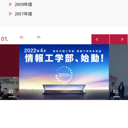
2009年度
2007年度
1
2
3