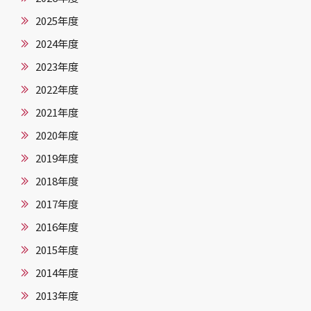
2025年度
2024年度
2023年度
2022年度
2021年度
2020年度
2019年度
2018年度
2017年度
2016年度
2015年度
2014年度
2013年度