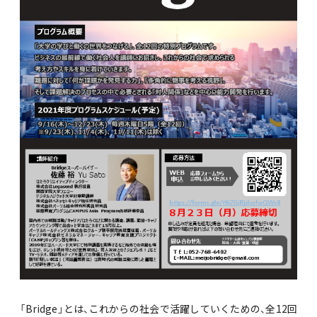
「Bridge」とは、これからの社会で活躍していくための、全12回