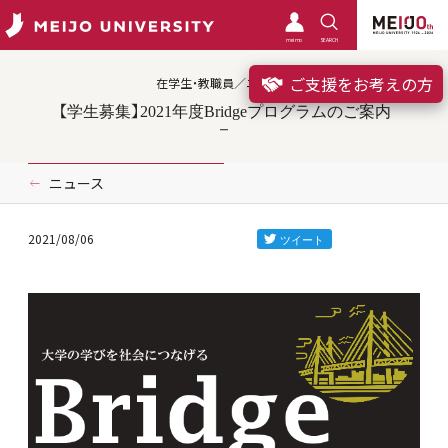
meimo
SEARCH
ご支援をお考えの方
在学生・教職員／ニュース
【学生募集】2021年度Bridgeプログラムのご案内
ニュース
2021/08/06