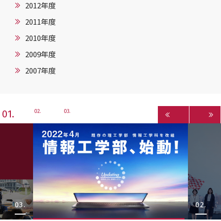
2012年度
2011年度
2010年度
2009年度
2007年度
1
2
3