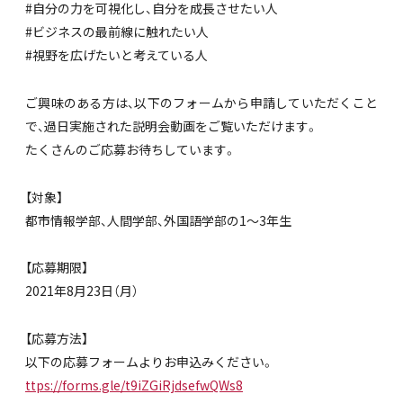
#自分の力を可視化し、自分を成長させたい人
#ビジネスの最前線に触れたい人
#視野を広げたいと考えている人
ご興味のある方は、以下のフォームから申請していただくこと
で、過日実施された説明会動画をご覧いただけます。
たくさんのご応募お待ちしています。
【対象】
都市情報学部、人間学部、外国語学部の1～3年生
【応募期限】
2021年8月23日（月）
【応募方法】
以下の応募フォームよりお申込みください。
ttps://forms.gle/t9iZGiRjdsefwQWs8