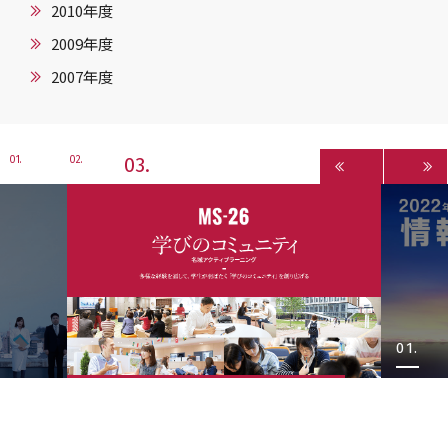
2010年度
2009年度
2007年度
3
1
2