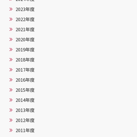
2023年度
2022年度
2021年度
2020年度
2019年度
2018年度
2017年度
2016年度
2015年度
2014年度
2013年度
2012年度
2011年度