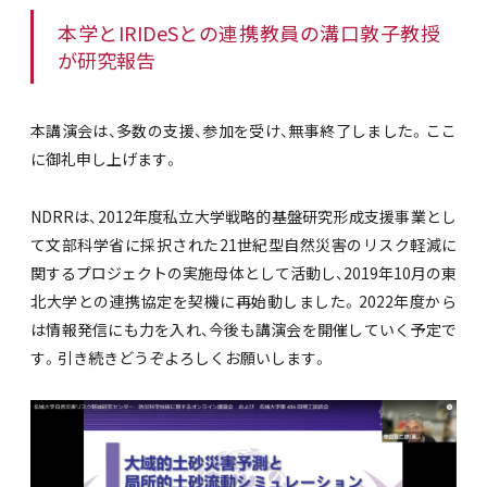
本学とIRIDeSとの連携教員の溝口敦子教授
が研究報告
本講演会は、多数の支援、参加を受け、無事終了しました。ここ
に御礼申し上げます。
NDRRは、2012年度私立大学戦略的基盤研究形成支援事業とし
て文部科学省に採択された21世紀型自然災害のリスク軽減に
関するプロジェクトの実施母体として活動し、2019年10月の東
北大学との連携協定を契機に再始動しました。2022年度から
は情報発信にも力を入れ、今後も講演会を開催していく予定で
す。引き続きどうぞよろしくお願いします。