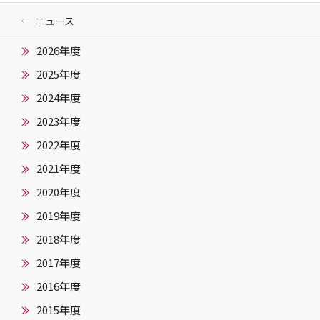
ニュース
2026年度
2025年度
2024年度
2023年度
2022年度
2021年度
2020年度
2019年度
2018年度
2017年度
2016年度
2015年度