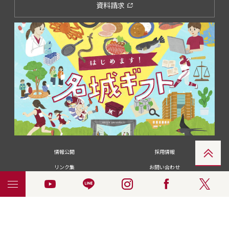
資料請求
情報公開
採用情報
リンク集
お問い合わせ
メディアの皆さま
卒業生の皆さま