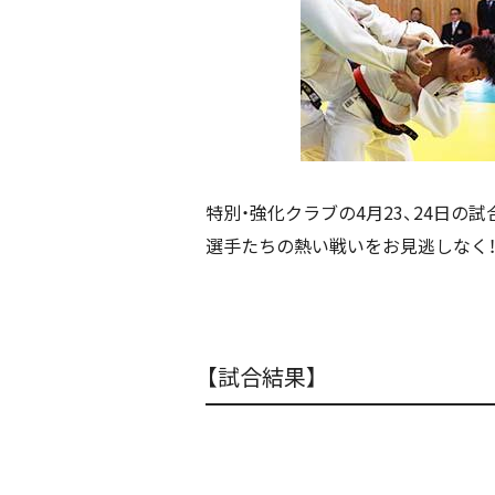
特別・強化クラブの4月23、24日の
選手たちの熱い戦いをお見逃しなく
【試合結果】