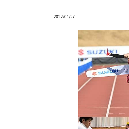
2022/04/27