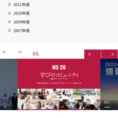
2011年度
2010年度
2009年度
2007年度
3
1
2