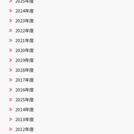
2025年度
2024年度
2023年度
2022年度
2021年度
2020年度
2019年度
2018年度
2017年度
2016年度
2015年度
2014年度
2013年度
2012年度