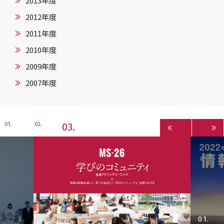
2013年度
2012年度
2011年度
2010年度
2009年度
2007年度
3
1
2