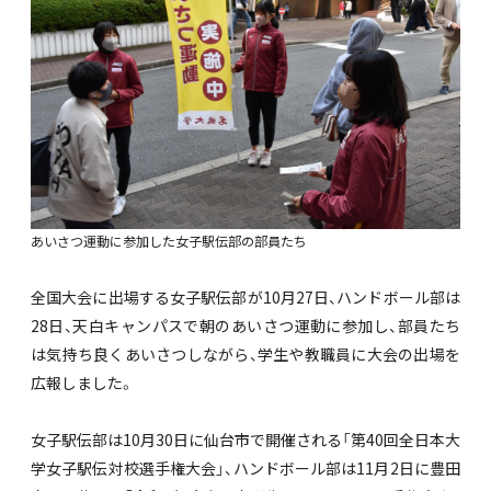
あいさつ運動に参加した女子駅伝部の部員たち
全国大会に出場する女子駅伝部が10月27日、ハンドボール部は
28日、天白キャンパスで朝のあいさつ運動に参加し、部員たち
は気持ち良くあいさつしながら、学生や教職員に大会の出場を
広報しました。
女子駅伝部は10月30日に仙台市で開催される「第40回全日本大
学女子駅伝対校選手権大会」、ハンドボール部は11月2日に豊田