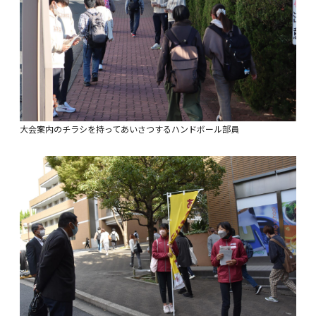
大会案内のチラシを持ってあいさつするハンドボール部員