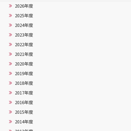
2026年度
2025年度
2024年度
2023年度
2022年度
2021年度
2020年度
2019年度
2018年度
2017年度
2016年度
2015年度
2014年度