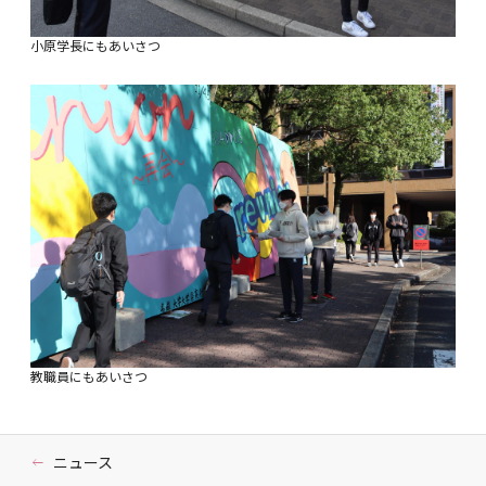
小原学長にもあいさつ
教職員にもあいさつ
ニュース