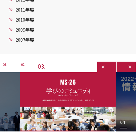
2011年度
2010年度
2009年度
2007年度
3
1
2