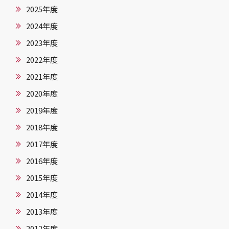
2025年度
2024年度
2023年度
2022年度
2021年度
2020年度
2019年度
2018年度
2017年度
2016年度
2015年度
2014年度
2013年度
2012年度