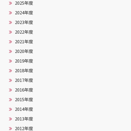
2025年度
2024年度
2023年度
2022年度
2021年度
2020年度
2019年度
2018年度
2017年度
2016年度
2015年度
2014年度
2013年度
2012年度