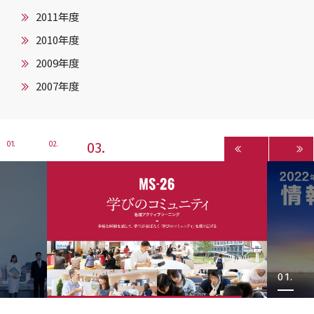
2011年度
2010年度
2009年度
2007年度
3
1
2