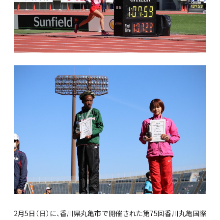
2月5日（日）に、香川県丸亀市で開催された第75回香川丸亀国際