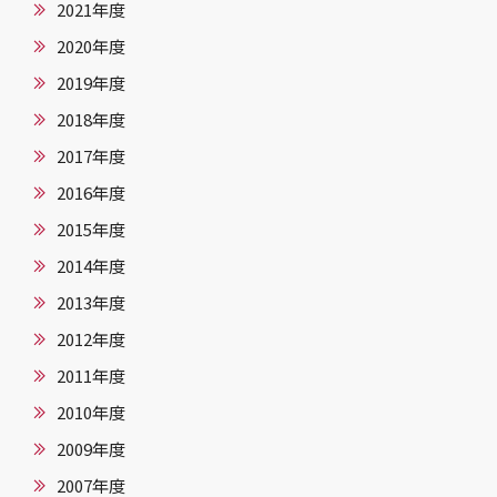
2021年度
2020年度
2019年度
2018年度
2017年度
2016年度
2015年度
2014年度
2013年度
2012年度
2011年度
2010年度
2009年度
2007年度