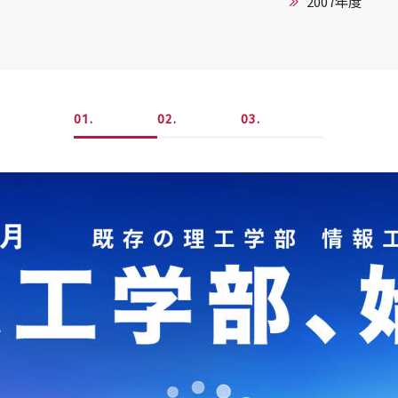
2007年度
1
2
3