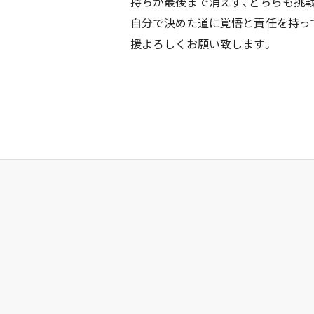
持ちが最後まで消えず、どちらも挑
自分で決めた道に覚悟と責任を持っ
援よろしくお願い致します。