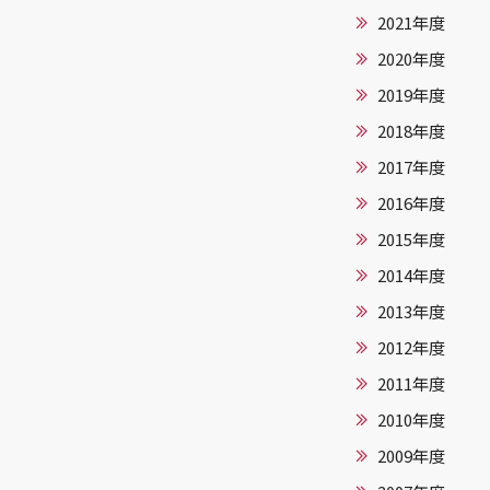
2021年度
2020年度
2019年度
2018年度
2017年度
2016年度
2015年度
2014年度
2013年度
2012年度
2011年度
2010年度
2009年度