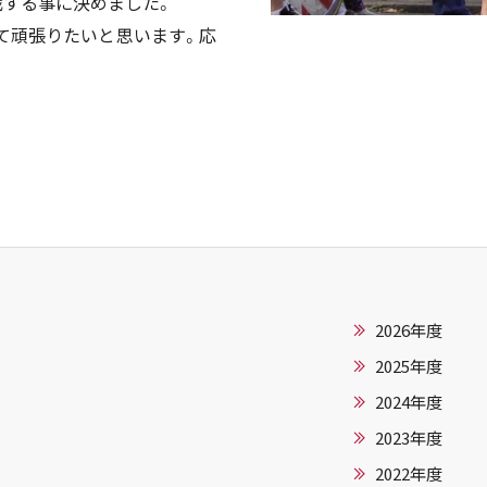
戦する事に決めました。
て頑張りたいと思います。応
2026年度
2025年度
2024年度
2023年度
2022年度