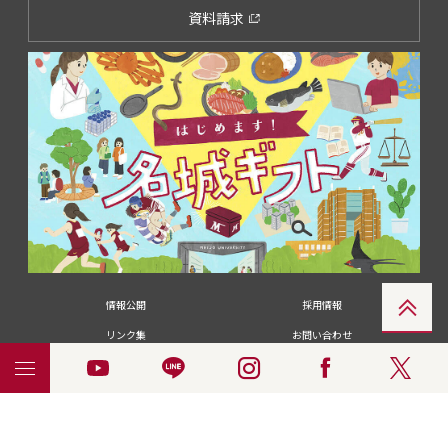
資料請求
情報公開
採用情報
リンク集
お問い合わせ
メディアの皆さま
卒業生の皆さま