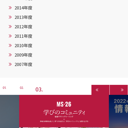
2014年度
2013年度
2012年度
2011年度
2010年度
2009年度
2007年度
3
1
2