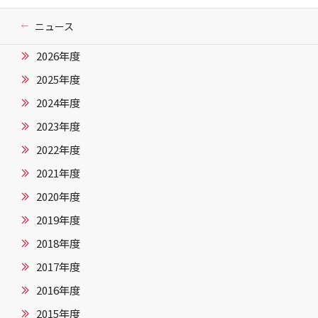
ニュース
2026年度
2025年度
2024年度
2023年度
2022年度
2021年度
2020年度
2019年度
2018年度
2017年度
2016年度
2015年度