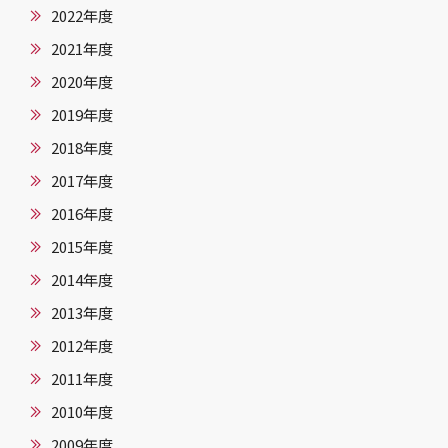
2022年度
2021年度
2020年度
2019年度
2018年度
2017年度
2016年度
2015年度
2014年度
2013年度
2012年度
2011年度
2010年度
2009年度