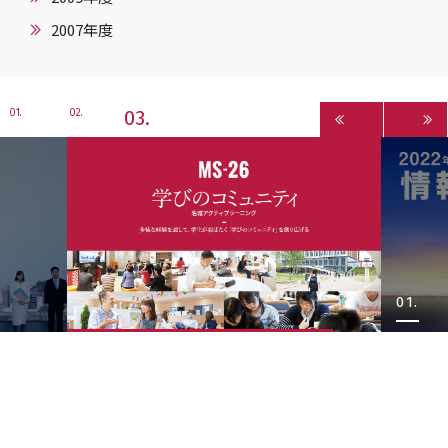
2007年度
3
1
2