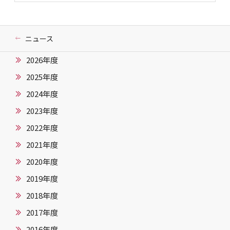
ニュース
2026年度
2025年度
2024年度
2023年度
2022年度
2021年度
2020年度
2019年度
2018年度
2017年度
2016年度