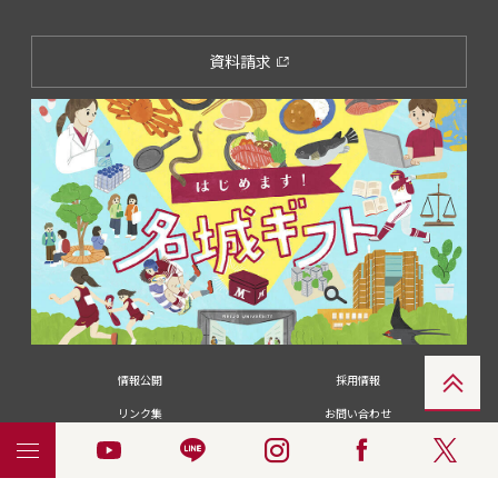
資料請求
情報公開
採用情報
リンク集
お問い合わせ
メディアの皆さま
卒業生の皆さま