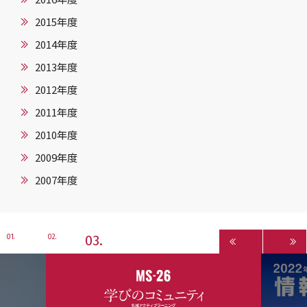
2015年度
2014年度
2013年度
2012年度
2011年度
2010年度
2009年度
2007年度
3
1
2