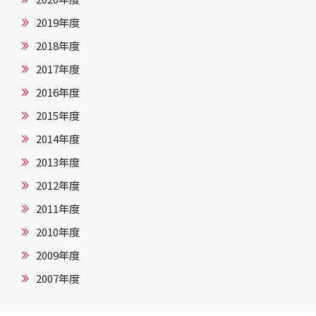
2019年度
2018年度
2017年度
2016年度
2015年度
2014年度
2013年度
2012年度
2011年度
2010年度
2009年度
2007年度