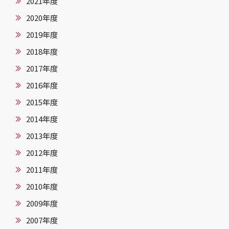
2021年度
2020年度
2019年度
2018年度
2017年度
2016年度
2015年度
2014年度
2013年度
2012年度
2011年度
2010年度
2009年度
2007年度