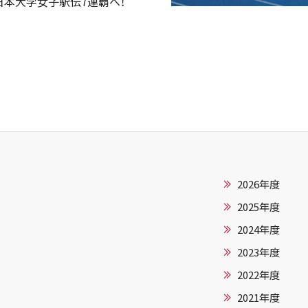
日本大学女子駅伝7連覇へ！
2026年度
2025年度
2024年度
2023年度
2022年度
2021年度