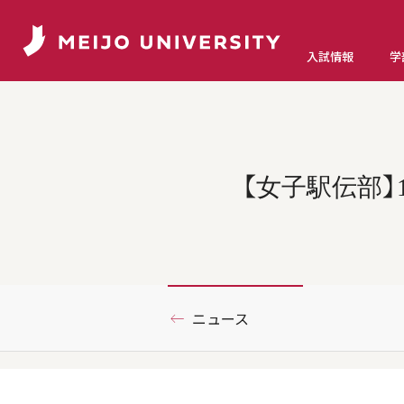
入試情報
学
【女子駅伝部】
ニュース