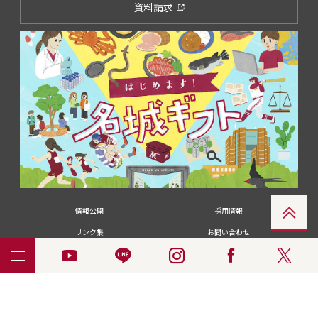
資料請求
情報公開
採用情報
リンク集
お問い合わせ
メディアの皆さま
卒業生の皆さま