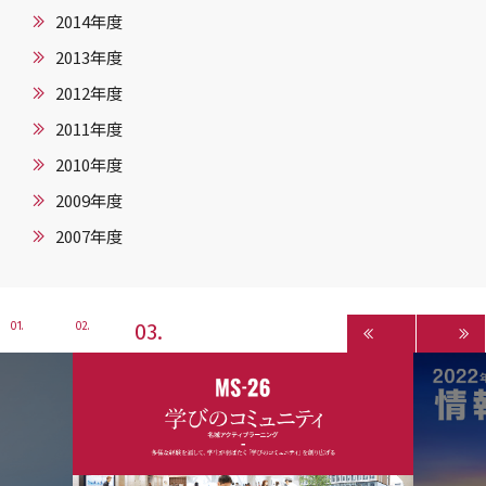
2014年度
2013年度
2012年度
2011年度
2010年度
2009年度
2007年度
3
1
2