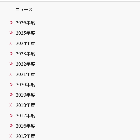
ニュース
2026年度
2025年度
2024年度
2023年度
2022年度
2021年度
2020年度
2019年度
2018年度
2017年度
2016年度
2015年度