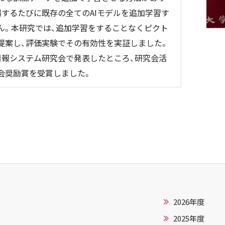
するたびに既存の全てのAIモデルを追加学習す
ん。本研究では、追加学習をすることなくピクト
提案し、評価実験でその有効性を実証しました。
情報システム研究会で発表したところ、研究会活
会奨励賞を受賞しました。
2026年度
2025年度