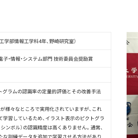
工学部情報工学科4年、野崎研究室）
年電子・情報・システム部門 技術委員会奨励賞
クトグラムの認識率の定量的評価とその改善手法
ムが様々なところで実用化されていますが、これ
て学習しているため、イラスト表示のピクトグラ
シンボル）の認識精度は高くありません。通常、
たな訓練データを追加で学習させる方法があり