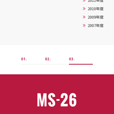
2011年度
2010年度
2009年度
2007年度
1
2
3