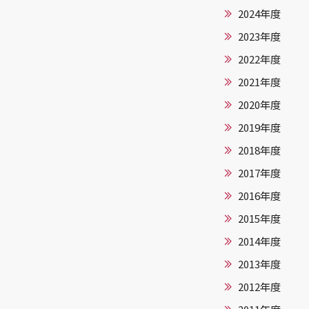
2024年度
2023年度
2022年度
2021年度
2020年度
2019年度
2018年度
2017年度
2016年度
2015年度
2014年度
2013年度
2012年度