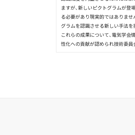
ますが、新しいピクトグラムが登場
る必要があり現実的ではありませ
グラムを認識させる新しい手法を
これらの成果について、電気学会
性化への貢献が認められ技術委員