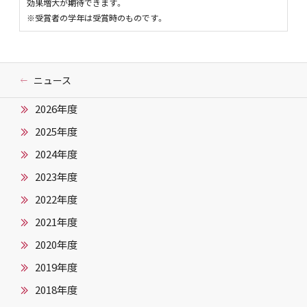
効果増大が期待できます。
※受賞者の学年は受賞時のものです。
ニュース
2026年度
2025年度
2024年度
2023年度
2022年度
2021年度
2020年度
2019年度
2018年度