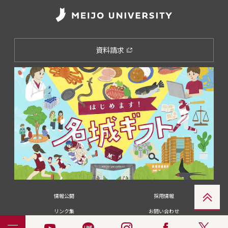
資料請求
情報公開
採用情報
リンク集
お問い合わせ
メディアの皆さま
卒業生の皆さま