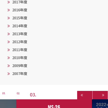
2017年度
2016年度
2015年度
2014年度
2013年度
2012年度
2011年度
2010年度
2009年度
2007年度
3
1
2