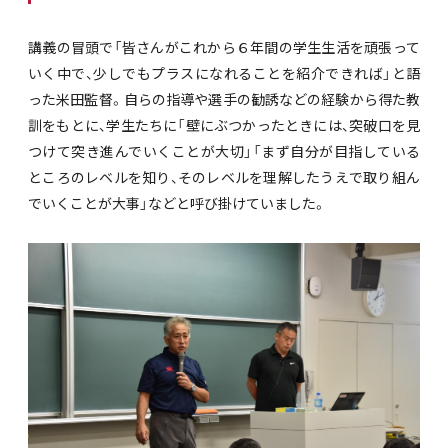
講義の冒頭で「皆さんがこれから６年間の学生生活を頑張って
いく中で、少しでもプラスになれることを紹介できれば」と語
った米田監督。自らの指導や選手の勧誘などの経験から得た教
訓をもとに、学生たちに「壁にぶつかったときには、突破口を見
つけて突き進んでいくことが大切」「まず自分が目指している
ところのレベルを知り、そのレベルを理解したうえで取り組ん
でいくことが大事」などと呼び掛けていました。