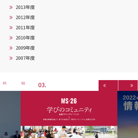
2013年度
2012年度
2011年度
2010年度
2009年度
2007年度
3
1
2