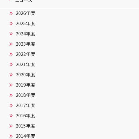
ニュース
2026年度
2025年度
2024年度
2023年度
2022年度
2021年度
2020年度
2019年度
2018年度
2017年度
2016年度
2015年度
2014年度