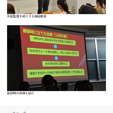
米田監督を紹介する梅田教授
創部時の目標も紹介