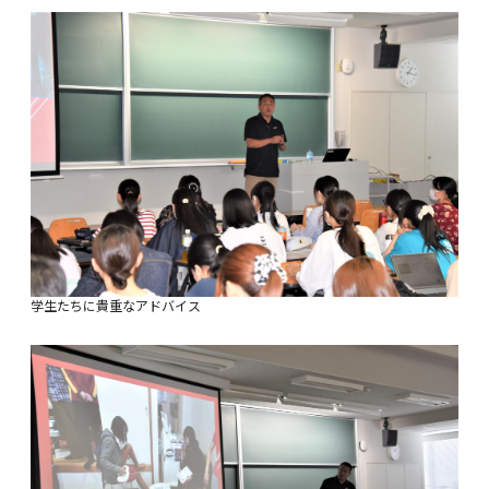
学生たちに貴重なアドバイス