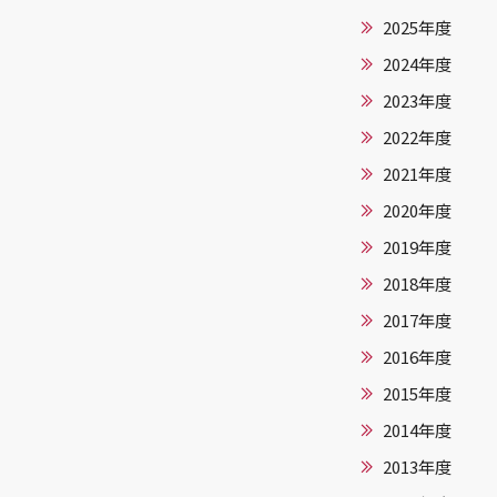
2025年度
2024年度
2023年度
2022年度
2021年度
2020年度
2019年度
2018年度
2017年度
2016年度
2015年度
2014年度
2013年度