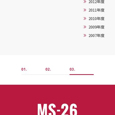
2012年度
2011年度
2010年度
2009年度
2007年度
1
2
3