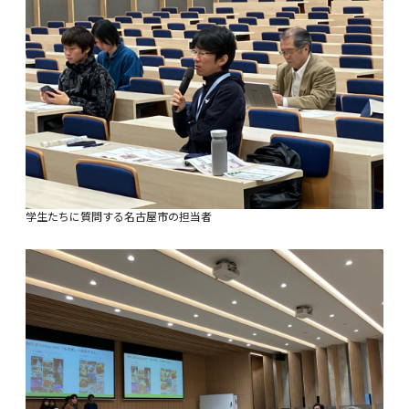
学生たちに質問する名古屋市の担当者