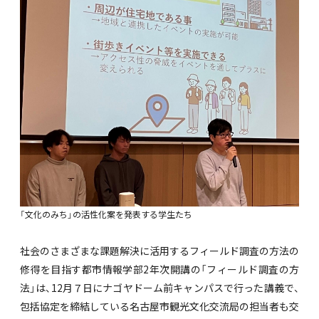
「文化のみち」の活性化案を発表する学生たち
社会のさまざまな課題解決に活用するフィールド調査の方法の
修得を目指す都市情報学部2年次開講の「フィールド調査の方
法」は、12月７日にナゴヤドーム前キャンパスで行った講義で、
包括協定を締結している名古屋市観光文化交流局の担当者も交