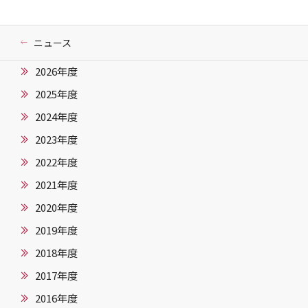
ニュース
2026年度
2025年度
2024年度
2023年度
2022年度
2021年度
2020年度
2019年度
2018年度
2017年度
2016年度