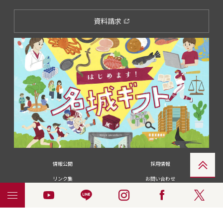
資料請求
情報公開
採用情報
リンク集
お問い合わせ
メディアの皆さま
卒業生の皆さま