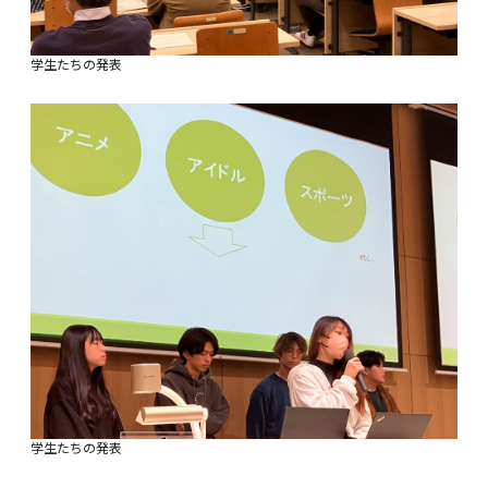
学生たちの発表
学生たちの発表