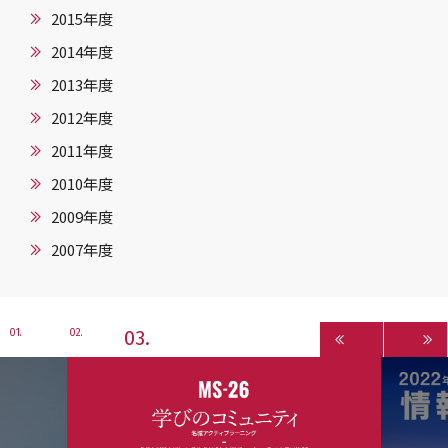
2015年度
2014年度
2013年度
2012年度
2011年度
2010年度
2009年度
2007年度
3
1
2