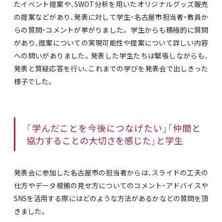
たイベント提案や、SWOT分析を用いたオリジナルグッズ販売
の提案などがあり、発表に対して学生・名古屋市担当者・教員か
らの質問・コメントが挙がりました。 学生からも積極的に質問
があり、提案についての実現可能性や提案について詳しい内容
への問いがありました。発表した学生たちは緊張しながらも、
発表と質疑応答を行い、これまでの学びを発表会で出しきった
様子でした。
「学んだことを今後につなげたい」「仲間と
協力することの大切さを感じた」と学生
発表会に参加した名古屋市の担当者からは、スライドの工夫の
仕方やデータ根拠の見せ方についてのコメント・アドバイスや
SNSを活用する際にはどのような方法があるかなどの質問を頂
きました。