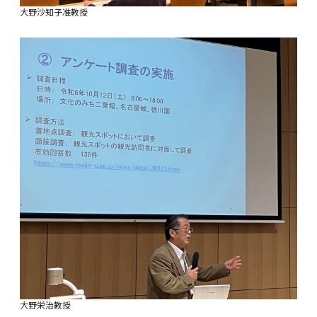
大野沙知子准教授
大野栄治教授