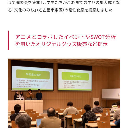
えて発表会を実施し、学生たちがこれまでの学びの集大成とな
る「文化のみち」（名古屋市東区）の活性化案を提案しました
アニメとコラボしたイベントやSWOT分析
を用いたオリジナルグッズ販売など提示