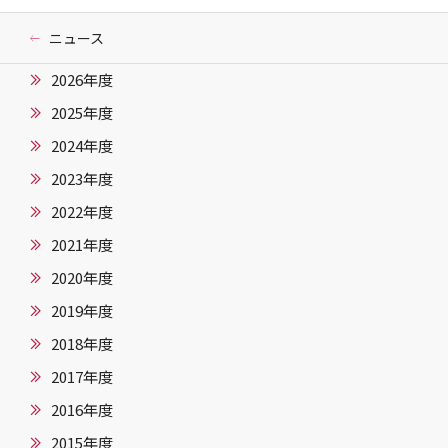
ニュース
2026年度
2025年度
2024年度
2023年度
2022年度
2021年度
2020年度
2019年度
2018年度
2017年度
2016年度
2015年度