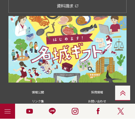
資料請求
情報公開
採用情報
リンク集
お問い合わせ
メディアの皆さま
卒業生の皆さま