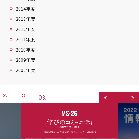
2014年度
2013年度
2012年度
2011年度
2010年度
2009年度
2007年度
3
1
2