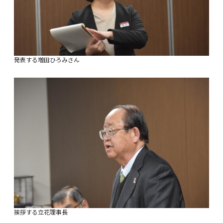
発表する増田ひろみさん
挨拶する立花理事長