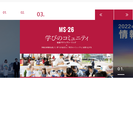
3
1
2