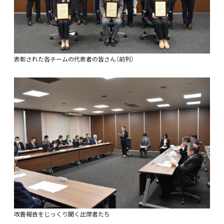
表彰された各チームの代表者の皆さん（前列）
改善報告をじっくり聞く出席者たち