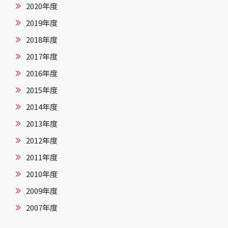
2020年度
2019年度
2018年度
2017年度
2016年度
2015年度
2014年度
2013年度
2012年度
2011年度
2010年度
2009年度
2007年度