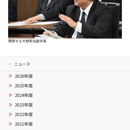
質問する大野栄治副学長
ニュース
2026年度
2025年度
2024年度
2023年度
2022年度
2021年度