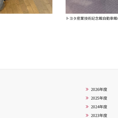
トヨタ産業技術記念館自動車館
2026年度
2025年度
2024年度
2023年度