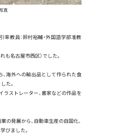
写真
（引率教員：鈴村裕輔・外国語学部准教
れも名古屋市西区）でした。
ち、海外への輸出品として作られた食
した。
イラストレーター、書家などの作品を
業の発展から、自動車生産の自国化、
学びました。