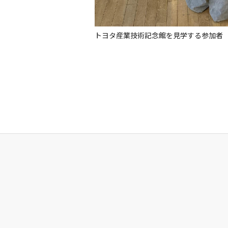
トヨタ産業技術記念館を見学する参加者