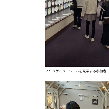
ノリタケミュージアムを見学する参加者