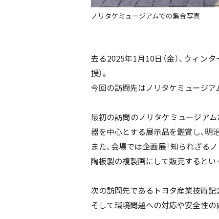
ノリタケミュージアムでの集合写真
去る2025年1月10日（金）、ウ
授）。
今回の訪問先はノリタケミュージア
最初の訪問のノリタケミュージアム
器を中心とする展示品を鑑賞し、明
また、会場では企画展「知られざる
陶板製の複製画にして販売するとい
次の訪問先であるトヨタ産業技術記
そして環境問題への対応や安全性の