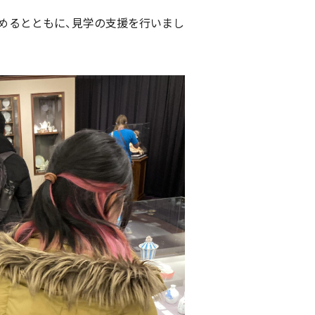
めるとともに、見学の支援を行いまし