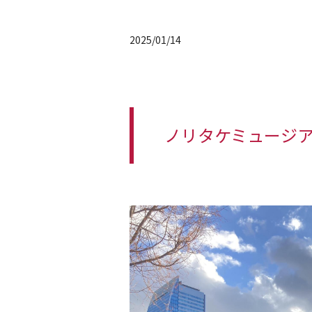
2025/01/14
ノリタケミュージア