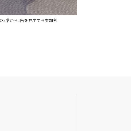
の2階から1階を見学する参加者