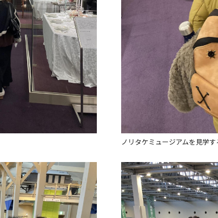
ノリタケミュージアムを見学す