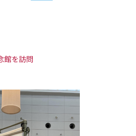
念館を訪問