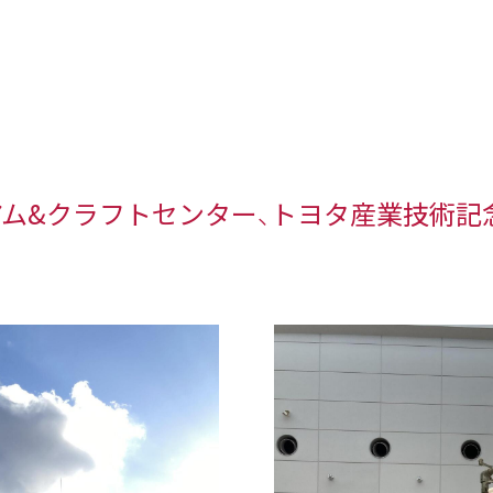
ム&クラフトセンター、トヨタ産業技術記