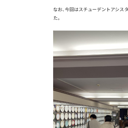
なお、今回はスチューデントアシス
た。