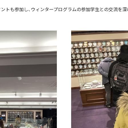
タントも参加し、ウィンタープログラムの参加学生との交流を深